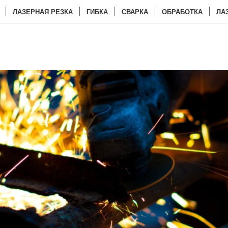
ЛАЗЕРНАЯ РЕЗКА
ГИБКА
СВАРКА
ОБРАБОТКА
ЛА