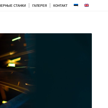
ЗЕРНЫЕ СТАНКИ
ГАЛЕРЕЯ
КОНТАКТ