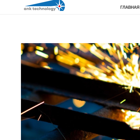
ГЛАВНАЯ