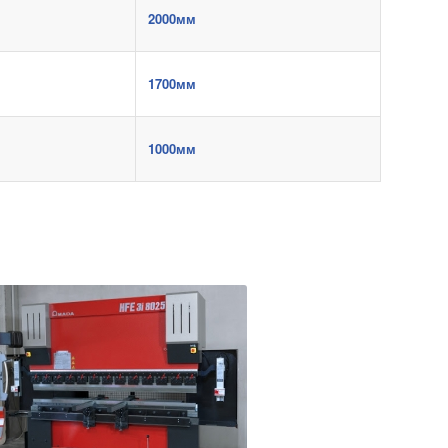
2000мм
1700мм
1000мм