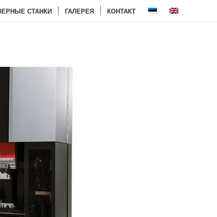
ЗЕРНЫЕ СТАНКИ
ГАЛЕРЕЯ
КОНТАКТ