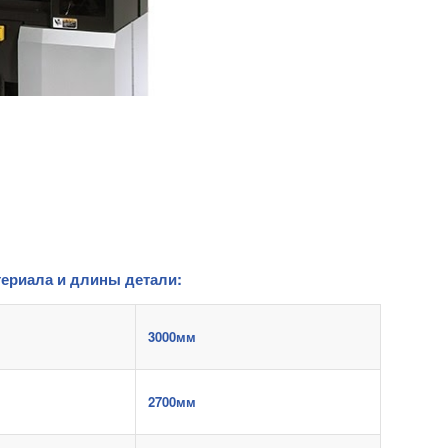
ериала и длины детали:
3000мм
2700мм