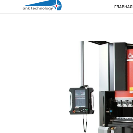
ГЛАВНАЯ