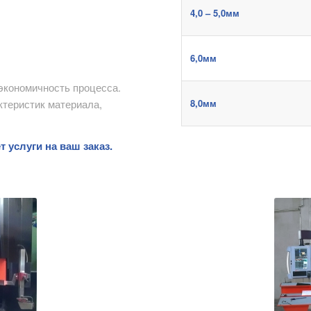
4,0 – 5,0мм
6,0мм
экономичность процесса.
ктеристик материала,
8,0мм
 услуги на ваш заказ.