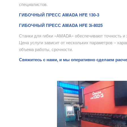
специалистов.
ГИБОЧНЫЙ ПРЕСС AMADA HFE 130-3
ГИБОЧНЫЙ ПРЕСС AMADA HFE 3i-8025
Станки для гибки «AMADA» обеспечивают точность и 
Цена услуги зависит от нескольких параметров – хара
объема работы, срочности.
Свяжитесь с нами
, и мы оперативно сделаем расчет