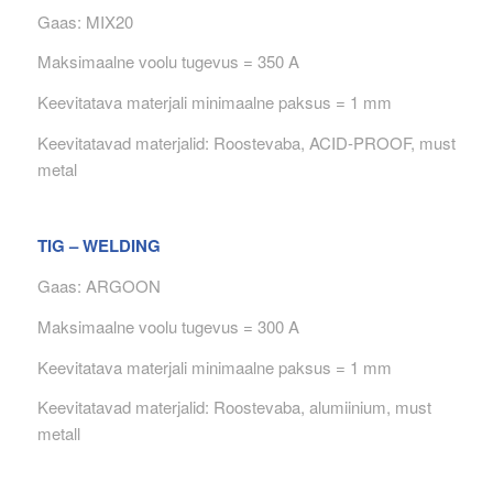
Gaas: MIX20
Maksimaalne voolu tugevus = 350 A
Keevitatava materjali minimaalne paksus = 1 mm
Keevitatavad materjalid: Roostevaba, ACID-PROOF, must
metal
TIG – WELDING
Gaas: ARGOON
Maksimaalne voolu tugevus = 300 A
Keevitatava materjali minimaalne paksus = 1 mm
Keevitatavad materjalid: Roostevaba, alumiinium, must
metall