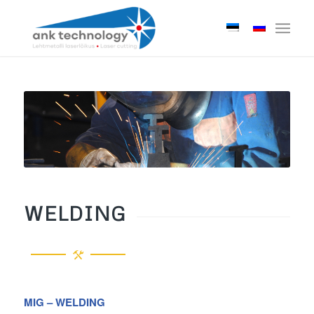
WELDING
MIG – WELDING